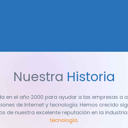
Nuestra
Historia
da en el año 2000 para ayudar a las empresas a
iones de Internet y tecnología. Hemos crecido sign
s de nuestra excelente reputación en la industria
tecnología
.