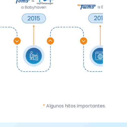
*
Algunos hitos importantes.