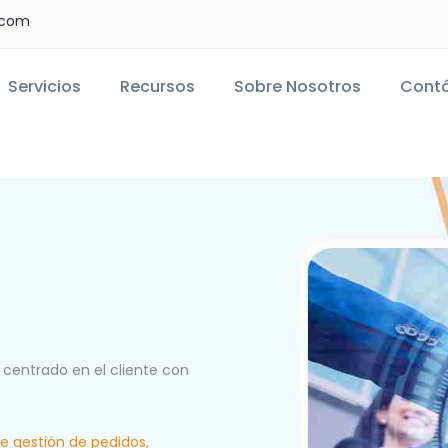
.com
Servicios
Recursos
Sobre Nosotros
Cont
 centrado en el cliente con
e gestión de pedidos,