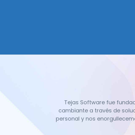
Tejas Software fue funda
cambiante a través de soluc
personal y nos enorgullecemo