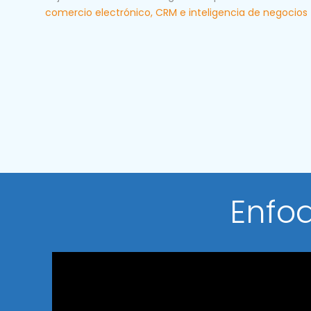
comercio electrónico, CRM e inteligencia de negocios 
Enfoq