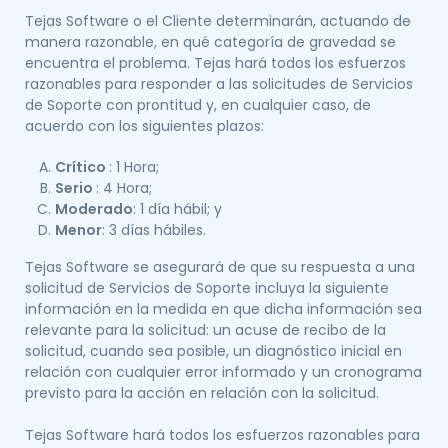
Tejas Software o el Cliente determinarán, actuando de
manera razonable, en qué categoría de gravedad se
encuentra el problema. Tejas hará todos los esfuerzos
razonables para responder a las solicitudes de Servicios
de Soporte con prontitud y, en cualquier caso, de
acuerdo con los siguientes plazos:
Crítico
: 1 Hora;
Serio
: 4 Hora;
Moderado
: 1 día hábil; y
Menor
: 3 días hábiles.
Tejas Software se asegurará de que su respuesta a una
solicitud de Servicios de Soporte incluya la siguiente
información en la medida en que dicha información sea
relevante para la solicitud: un acuse de recibo de la
solicitud, cuando sea posible, un diagnóstico inicial en
relación con cualquier error informado y un cronograma
previsto para la acción en relación con la solicitud.
Tejas Software hará todos los esfuerzos razonables para