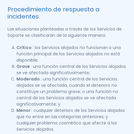
Procedimiento de respuesta a
incidentes
Las situaciones planteadas a través de los Servicios de
Soporte se clasificarán de la siguiente manera:
Crítico
: los Servicios alojados no funcionan o una
función principal de los Servicios alojados no está
disponible;
Grave
: una función central de los Servicios alojados
se ve afectada significativamente;
Moderado
: una función central de los Servicios
alojados se ve afectada, cuando el deterioro no
constituye un problema grave; o una función no
central de los Servicios alojados se ve afectada
significativamente; y
Menor
: cualquier deterioro de los Servicios alojados
que no entre en las categorías anteriores; y
cualquier problema cosmético que afecte a los
Servicios alojados.