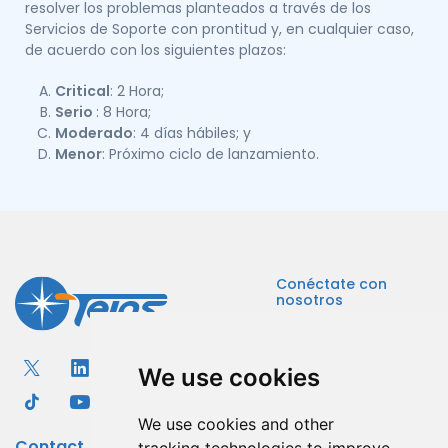
resolver los problemas planteados a través de los
Servicios de Soporte con prontitud y, en cualquier caso,
de acuerdo con los siguientes plazos:
Critical
: 2 Hora;
Serio
: 8 Hora;
Moderado
: 4 días hábiles; y
Menor
: Próximo ciclo de lanzamiento.
Conéctate con
nosotros
We use cookies
We use cookies and other
Contact