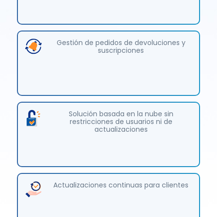
Gestión de pedidos de devoluciones y
suscripciones
Solución basada en la nube sin
restricciones de usuarios ni de
actualizaciones
Actualizaciones continuas para clientes