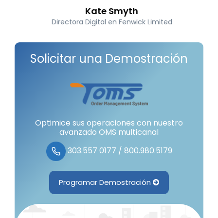
Kate Smyth
Directora Digital en Fenwick Limited
Solicitar una Demostración
Optimice sus operaciones con nuestro
avanzado OMS multicanal
303.557 0177 / 800.980.5179
Programar Demostración