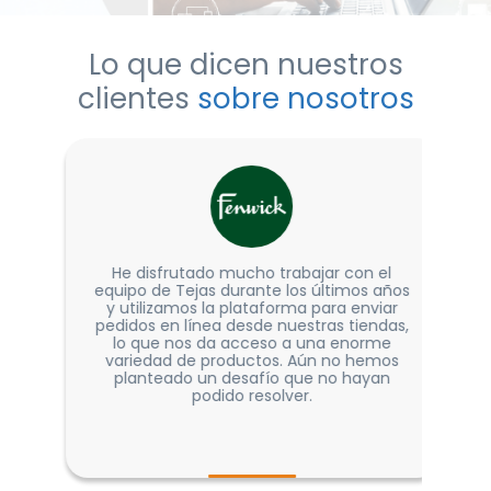
Lo que dicen nuestros
clientes
sobre nosotros
He disfrutado mucho trabajar con el
equipo de Tejas durante los últimos años
y utilizamos la plataforma para enviar
pedidos en línea desde nuestras tiendas,
lo que nos da acceso a una enorme
variedad de productos. Aún no hemos
planteado un desafío que no hayan
podido resolver.