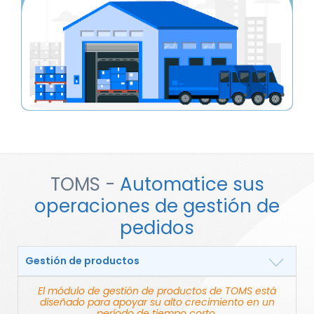
TOMS -
Automatice sus
operaciones de gestión de
pedidos
Gestión de productos
El módulo de gestión de productos de TOMS está
diseñado para apoyar su alto crecimiento en un
período de tiempo corto.