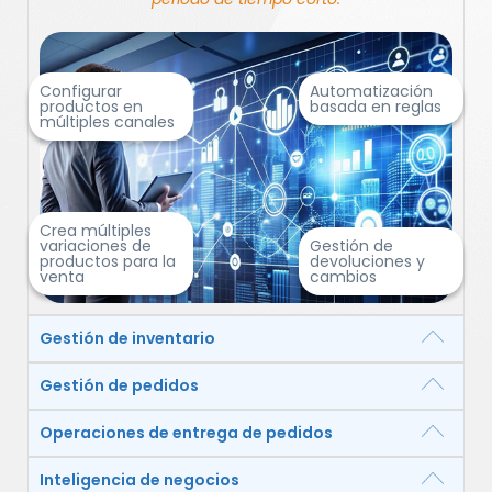
Configurar
Automatización
productos en
basada en reglas
múltiples canales
Crea múltiples
variaciones de
Gestión de
productos para la
devoluciones y
venta
cambios
Gestión de inventario
Gestión de pedidos
Operaciones de entrega de pedidos
Inteligencia de negocios