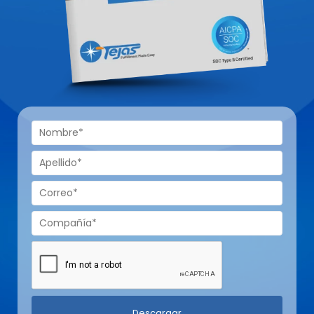
Descargar