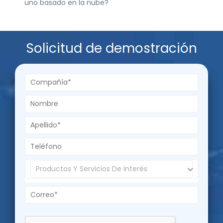
uno basado en la nube?
Solicitud de
demostración