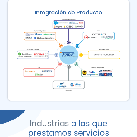
Integración de Producto
Industrias
a las que
prestamos servicios