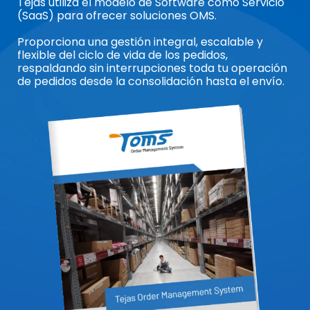
Tejas utiliza el modelo de Software como Servicio
(SaaS) para ofrecer soluciones OMS.
Proporciona una gestión integral, escalable y
flexible del ciclo de vida de los pedidos,
respaldando sin interrupciones toda tu operación
de pedidos desde la consolidación hasta el envío.