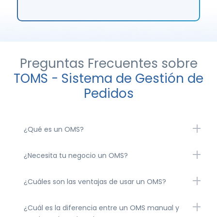
Preguntas Frecuentes sobre
TOMS - Sistema de Gestión de
Pedidos
¿Qué es un OMS?
¿Necesita tu negocio un OMS?
¿Cuáles son las ventajas de usar un OMS?
¿Cuál es la diferencia entre un OMS manual y