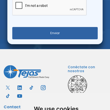
Enviar
Conéctate con
nosotros
Contact
We use cookies