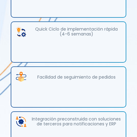
Quick Ciclo de implementación rápida
(4-6 semanas)
Facilidad de seguimiento de pedidos
Integración preconstruida con soluciones
de terceros para notificaciones y ERP