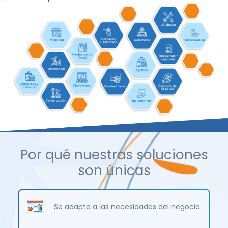
Por qué nuestras soluciones
son únicas
Se adapta a las necesidades del negocio