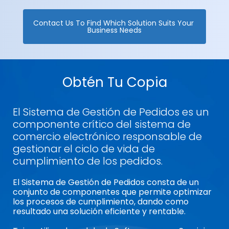
Contact Us To Find Which Solution Suits Your 
Business Needs
Obtén
Tu Copia
El Sistema de Gestión de Pedidos es un
componente crítico del sistema de
comercio electrónico responsable de
gestionar el ciclo de vida de
cumplimiento de los pedidos.
El Sistema de Gestión de Pedidos consta de un
conjunto de componentes que permite optimizar
los procesos de cumplimiento, dando como
resultado una solución eficiente y rentable.