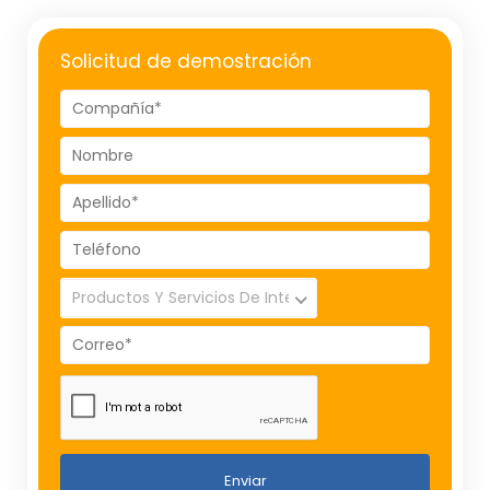
Solicitud de demostración
Enviar