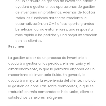
de un software de gestión de inventario eficaz le
ayudará a gestionar sus operaciones de gestión
de inventario sin problemas. Además de facilitar
todas las funciones anteriores mediante la
automatización, un OMS eficaz aporta grandes
beneficios, como evitar errores, una respuesta
más rápida a los pedidos y una mejor interacción
con los clientes.
Resumen
La gestión eficaz de un proceso de inventario le
ayudará a gestionar los pedidos, el inventario y el
almacenamiento, lo que le permitirá disponer de un
mecanismo de inventario fluido. En general, le
ayudará a mejorar la experiencia del cliente, incluida
la gestión de consultas sobre reembolsos, lo que se
traducirá en más compradores habituales, clientes
satisfechos y mejores márgenes.