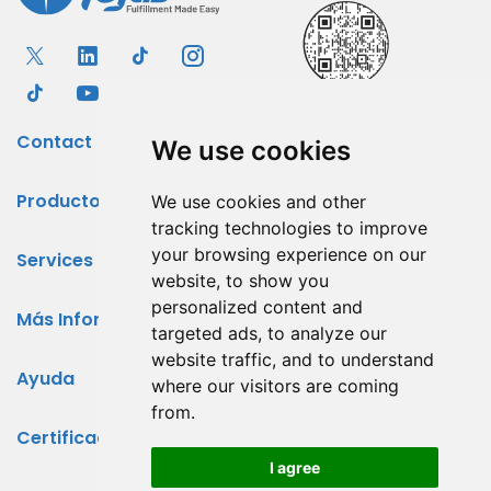
Contact
We use cookies
Productos
We use cookies and other
tracking technologies to improve
your browsing experience on our
Services
website, to show you
personalized content and
Más Información
targeted ads, to analyze our
website traffic, and to understand
Ayuda
where our visitors are coming
from.
Certificados
I agree