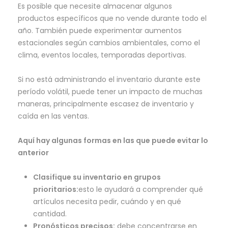
Es posible que necesite almacenar algunos
productos específicos que no vende durante todo el
año. También puede experimentar aumentos
estacionales según cambios ambientales, como el
clima, eventos locales, temporadas deportivas.
Si no está administrando el inventario durante este
período volátil, puede tener un impacto de muchas
maneras, principalmente escasez de inventario y
caída en las ventas.
Aquí hay algunas formas en las que puede evitar lo
anterior
Clasifique su inventario en grupos
prioritarios:
esto le ayudará a comprender qué
artículos necesita pedir, cuándo y en qué
cantidad.
Pronósticos precisos:
debe concentrarse en