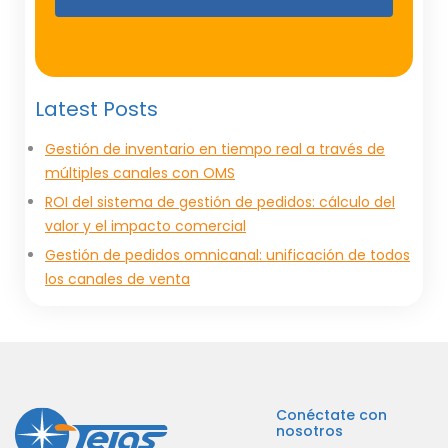
Latest Posts
Gestión de inventario en tiempo real a través de
múltiples canales con OMS
ROI del sistema de gestión de pedidos: cálculo del
valor y el impacto comercial
Gestión de pedidos omnicanal: unificación de todos
los canales de venta
Conéctate con
nosotros