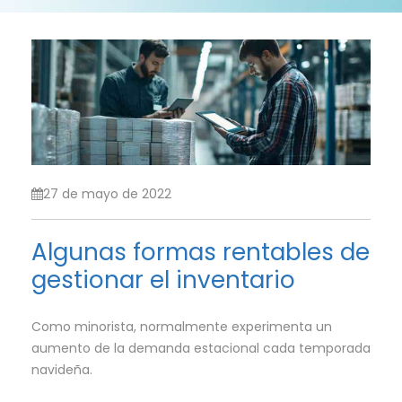
27 de mayo de 2022
Algunas formas rentables de
gestionar el inventario
Como minorista, normalmente experimenta un
aumento de la demanda estacional cada temporada
navideña.