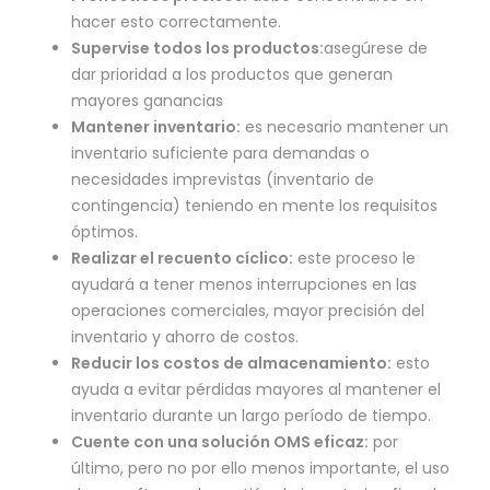
hacer esto correctamente.
Supervise todos los productos:
asegúrese de
dar prioridad a los productos que generan
mayores ganancias
Mantener inventario:
es necesario mantener un
inventario suficiente para demandas o
necesidades imprevistas (inventario de
contingencia) teniendo en mente los requisitos
óptimos.
Realizar el recuento cíclico:
este proceso le
ayudará a tener menos interrupciones en las
operaciones comerciales, mayor precisión del
inventario y ahorro de costos.
Reducir los costos de almacenamiento:
esto
ayuda a evitar pérdidas mayores al mantener el
inventario durante un largo período de tiempo.
Cuente con una solución OMS eficaz:
por
último, pero no por ello menos importante, el uso